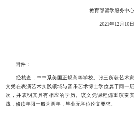
教育部留学服务中心
2021年12月10日
附件：
经核查，****系美国正规高等学校。张三所获艺术家
文凭在表演艺术实践领域与音乐艺术博士学位属于同一层
次，并表明其具有相应的学历。该文凭课程偏重演奏实
践，修读年限一般为两年，毕业无学位论文要求。