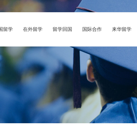
国留学
在外留学
留学回国
国际合作
来华留学