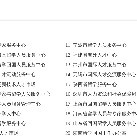
省专家服务中心
11. 宁波市留学人员服务中心
省出国留学人员服务中心
12. 福建省海外人才中心
市留学回国人员服务中心
13. 常州市国际人才服务中心
省人才流动服务中心
14. 无锡市国际人才交流服务中心
省高新技术人才市场
15. 陕西省留学服务中心
省专家与留学人员服务中心
16. 深圳市人力资源和社会保障局
留学人员服务管理中心
17. 上海市回国留学人员服务中心
海外学人中心
18. 河南省留学人员与专家服务
市留学服务中心
19. 山东省回国留学人员服务中心
省人才市场
20. 济南留学回国工作办公室