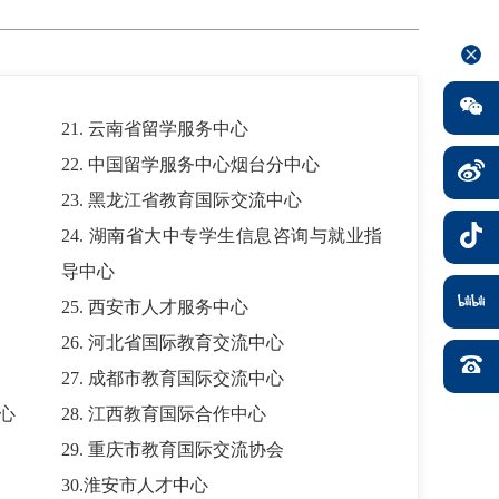
21. 云南省留学服务中心
22. 中国留学服务中心烟台分中心
23. 黑龙江省教育国际交流中心
24. 湖南省大中专学生信息咨询与就业指
导中心
25. 西安市人才服务中心
26. 河北省国际教育交流中心
27. 成都市教育国际交流中心
中心
28. 江西教育国际合作中心
29. 重庆市教育国际交流协会
30.淮安市人才中心