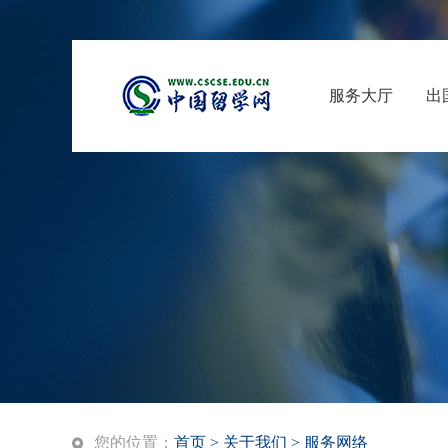
服务大厅
出
您的位置：
首页
>
关于我们
>
服务网络