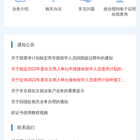
业务介绍
相关办法
常见问题
就业报到电子证照
在线查询
通知公告
关于因需求计划核定而导致留学人员回国超过两年的通知
关于核定2022年度在京用人单位申报接收留学人员需求计划的通知
关于征询2022年度在京用人单位接收留学人员需求计划申报工作的常见问题解答
关于非京籍在京就业落户业务的重要提示
关于回国处相关业务办理的通知
软证书使用教程视频
联系我们