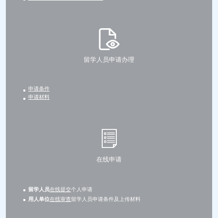
留学人员申请办理
申请条件
申请材料
在线申请
留学人员
在线提交
个人申请
用人单位
在线审查
留学人员申请条件及上传材料