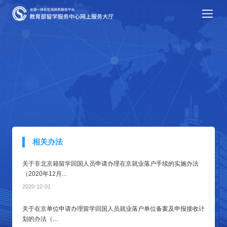
相关办法
关于非北京籍留学回国人员申请办理在京就业落户手续的实施办法
（2020年12月...
2020-12-01
关于在京单位申请办理留学回国人员就业落户单位备案及申报接收计
划的办法（...