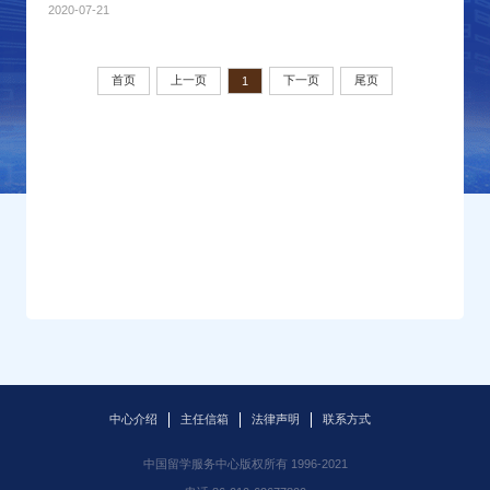
2020-07-21
首页
上一页
下一页
尾页
1
中心介绍
主任信箱
法律声明
联系方式
中国留学服务中心版权所有 1996-2021