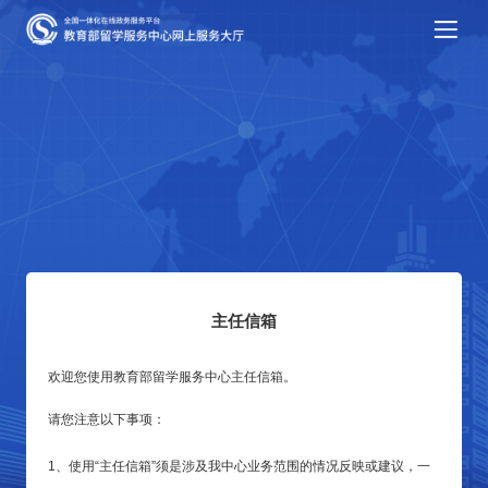
主任信箱
欢迎您使用教育部留学服务中心主任信箱。
请您注意以下事项：
1、使用“主任信箱”须是涉及我中心业务范围的情况反映或建议，一