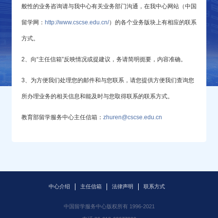
般性的业务咨询请与我中心有关业务部门沟通，在我中心网站（中国
留学网：
http://www.cscse.edu.cn/
）的各个业务版块上有相应的联系
方式。
2、向“主任信箱”反映情况或提建议，务请简明扼要，内容准确。
3、为方便我们处理您的邮件和与您联系，请您提供方便我们查询您
所办理业务的相关信息和能及时与您取得联系的联系方式。
教育部留学服务中心主任信箱：
zhuren@cscse.edu.cn
中心介绍
主任信箱
法律声明
联系方式
中国留学服务中心版权所有 1996-2021