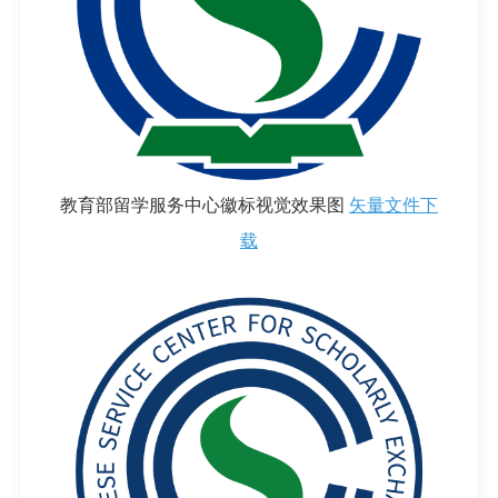
教育部留学服务中心徽标视觉效果图
矢量文件下
载