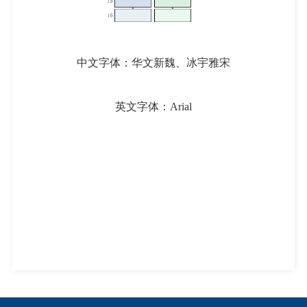
中文字体：华文新魏、冰宇雅宋
英文字体：Arial