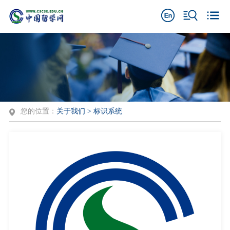
您的位置：
关于我们
>
标识系统