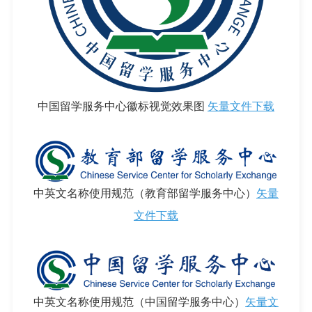
中国留学服务中心徽标视觉效果图
矢量文件下载
中英文名称使用规范（教育部留学服务中心）
矢量
文件下载
中英文名称使用规范（中国留学服务中心）
矢量文