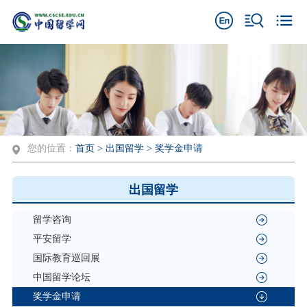
您的位置：
首页
>
出国留学
>
奖学金申请
出国留学
留学咨询
平安留学
国际教育巡回展
中国留学论坛
奖学金申请