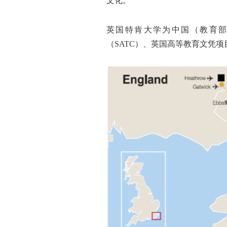
文化。
英国特肯大学为中国（教育
（SATC）、英国高等教育文凭项目（SQ