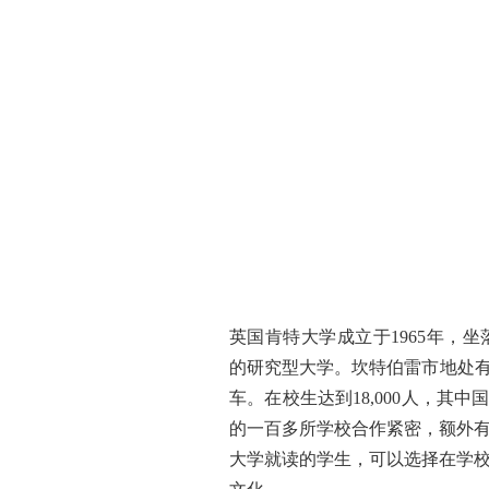
英国
肯特大学成立于1965年，坐落
的研究型大学。坎特伯雷市地处有
车。在校生达到18,000人，其
的一百多所学校合作紧密，额外
大学就读的学生，可以选择在学