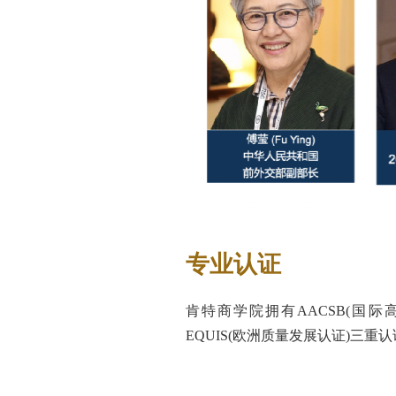
专业认证
肯特商学院拥有AACSB(国际
EQUIS(欧洲质量发展认证)三重认