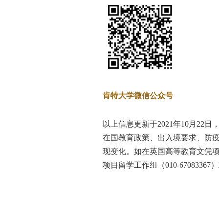
肯特大学微信公众号
以上信息更新于2021年10月22
在国教育政策、出入境要求、防
现变化。如在英国高等教育文凭
项目留学工作组（010-670833