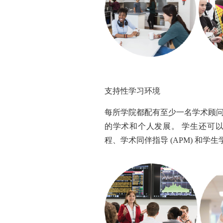
支持性学习环境
每所学院都配有至少一名学术顾
的学术和个人发展。 学生还可
程、学术同伴指导 (APM) 和