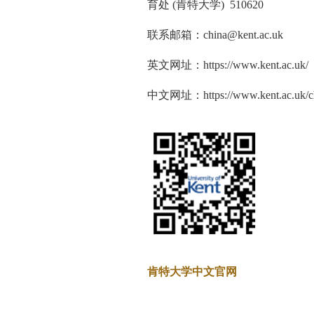
育处
(
肯特大学
)
510620
联系邮箱：china@kent.ac.uk
英文网址：https://www.kent.ac.uk/
中文网址：https://www.kent.ac.uk/c
肯特大学中文官网