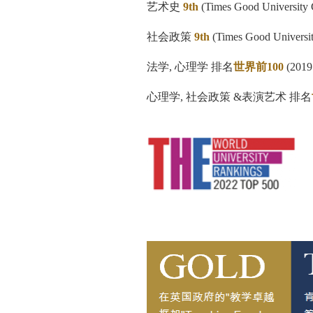
艺术史
9th
(Times Good University 
社会政策
9th
(Times Good Universi
法学, 心理学 排名
世界前100
(2019 
心理学, 社会政策 &表演艺术 排名