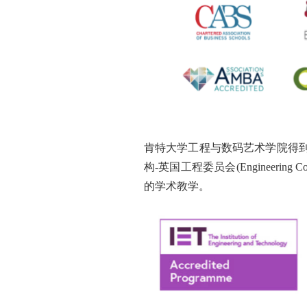
肯特大学工程与数码艺术学院得到工
构-英国工程委员会(Engineerin
的学术教学。