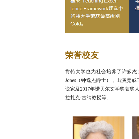
荣誉校友
肯特大学也为社会培养了许多杰出的人才,
Jones（钟逸杰爵士），出演魔
说家及2017年诺贝尔文学奖获奖
拉扎克·古纳教授等。