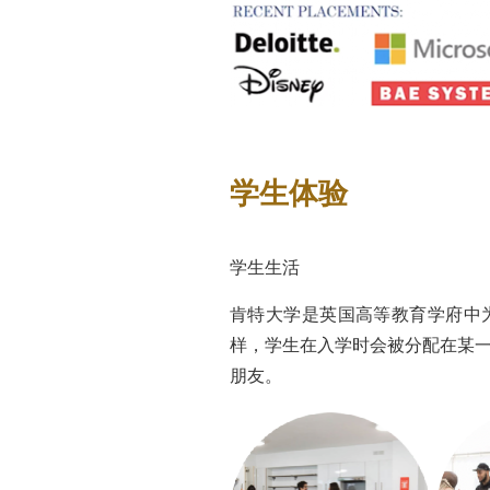
学生体验
学生生活
肯特大学是英国高等教育学府中
样，学生在入学时会被分配在某
朋友。