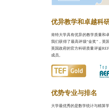
优异教学和卓越科
肯特大学具有优异的教学质量和卓
我们获得了最高评级“金奖”，英国
英国政府的官方科研质量评鉴REF
成员。
优势专业与排名
大学最优秀的是数学统计与精算