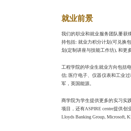
就业前景
我们的职业和就业服务团队屡获殊
持包括: 就业力积分计划(可兑换
划(定制讲座与技能工作坊), 和更
工程学院的毕业生就业方向包括
信; 医疗电子、仪器仪表和工业
军，英国能源。
商学院为学生提供更多的实习实践机会，如 Stud
项目，还有ASPIRE centre提供
Lloyds Banking Group, Microsoft