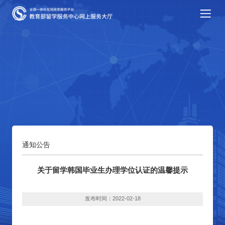
通知公告
关于留学韩国毕业生办理学位认证的温馨提示
发布时间：2022-02-18