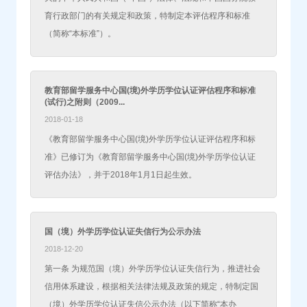
育行政部门的有关规定和政策，特制定本评估程序和标准
（简称“本标准”）。
教育部留学服务中心国(境)外学历学位认证评估程序和标准
(试行)之附则（2009...
2018-01-18
《教育部留学服务中心国(境)外学历学位认证评估程序和标
准》已修订为《教育部留学服务中心国(境)外学历学位认证
评估办法》，并于2018年1月1日起生效。
国（境）外学历学位认证失信行为公示办法
2018-12-20
第一条 为规范国（境）外学历学位认证失信行为，推进社会
信用体系建设，根据相关法律法规及政策的规定，特制定国
（境）外学历学位认证失信公示办法（以下简称“本办