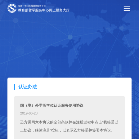
认证办法
国（境）外学历学位认证服务使用协议
2019-06-28
乙方需同意本协议的全部条款并在注册过程中点击“我接受以
上协议，继续注册”按钮，以表示乙方接受并签署本协议。