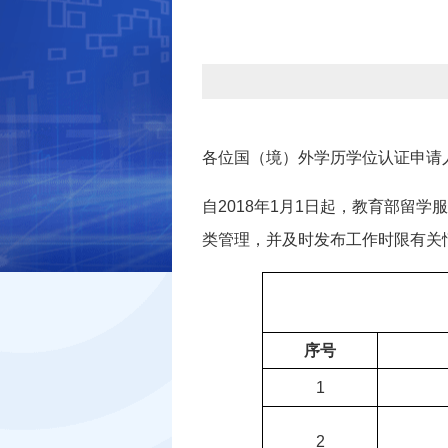
各位国（境）外学历学位认证申请
自2018年1月1日起，教育部留
类管理，并及时发布工作时限有关
序号
1
2