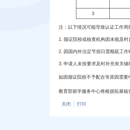
3
注：以下情况可能导致认证工作周
1. 颁证院校或核查机构因未能及
2. 因国内外法定节假日需顺延工
3. 申请人未按要求及时补充有关
如因颁证院校不予配合等原因需要
教育部留学服务中心将根据拓展核
关闭
打印