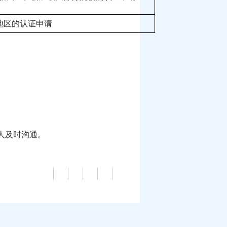
地区的认证申请
人及时沟通。