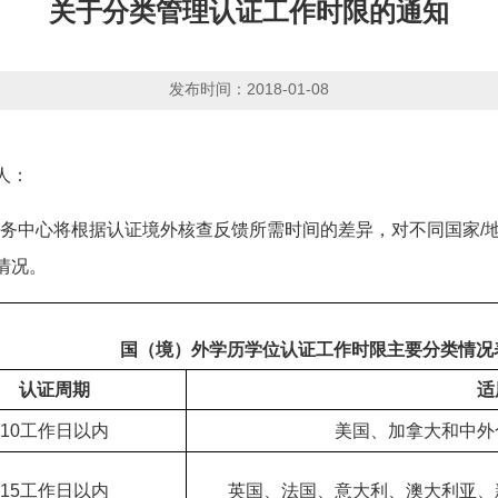
关于分类管理认证工作时限的通知
发布时间：2018-01-08
人：
学服务中心将根据认证境外核查反馈所需时间的差异，对不同国家
情况。
国（境）外学历学位认证工作时限主要分类情况
认证周期
适
10工作日以内
美国、加拿大和中外
15工作日以内
英国、法国、意大利、澳大利亚、