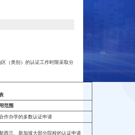
/地区（类别）的认证工作时限采取分
表
用范围
合作办学的多数认证申请
新西兰、新加坡大部分院校的认证申请