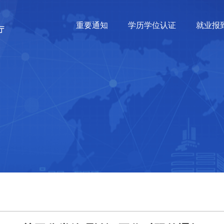
重要通知
学历学位认证
就业报