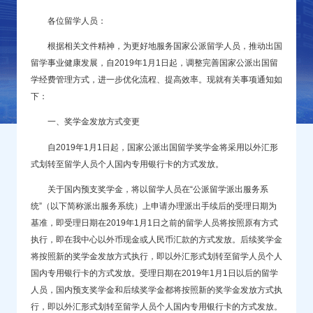
各位留学人员：
根据相关文件精神，为更好地服务国家公派留学人员，推动出国
留学事业健康发展，自2019年1月1日起，调整完善国家公派出国留
学经费管理方式，进一步优化流程、提高效率。现就有关事项通知如
下：
一、奖学金发放方式变更
自2019年1月1日起，国家公派出国留学奖学金将采用以外汇形
式划转至留学人员个人国内专用银行卡的方式发放。
关于国内预支奖学金，将以留学人员在“公派留学派出服务系
统”（以下简称派出服务系统）上申请办理派出手续后的受理日期为
基准，即受理日期在2019年1月1日之前的留学人员将按照原有方式
执行，即在我中心以外币现金或人民币汇款的方式发放。后续奖学金
将按照新的奖学金发放方式执行，即以外汇形式划转至留学人员个人
国内专用银行卡的方式发放。受理日期在2019年1月1日以后的留学
人员，国内预支奖学金和后续奖学金都将按照新的奖学金发放方式执
行，即以外汇形式划转至留学人员个人国内专用银行卡的方式发放。