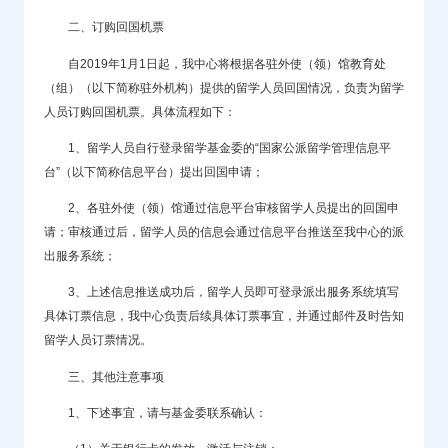
二、订购回国机票
自2019年1月1日起，我中心将根据各驻外使（领）馆教育处
（组）（以下简称驻外机构）提供的留学人员回国情况，负责为留学
人员订购回国机票。具体流程如下：
1、留学人员自行登录留学基金委的“国家公派留学管理信息平
台”（以下简称信息平台）提出回国申请；
2、各驻外使（领）馆通过信息平台审核留学人员提出的回国申
请；审核通过后，留学人员的信息会通过信息平台推送至我中心的派
出服务系统；
3、上述信息推送成功后，留学人员即可登录派出服务系统填写
具体订票信息，我中心负责后续具体订票事宜，并通过邮件及时告知
留学人员订票情况。
三、其他注意事项
1、下述事宜，请与基金委联系确认：