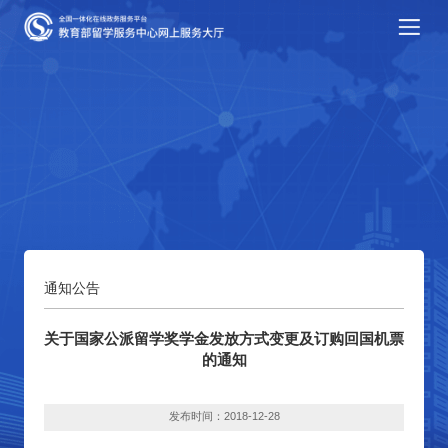
通知公告
关于国家公派留学奖学金发放方式变更及订购回国机票
的通知
发布时间：2018-12-28