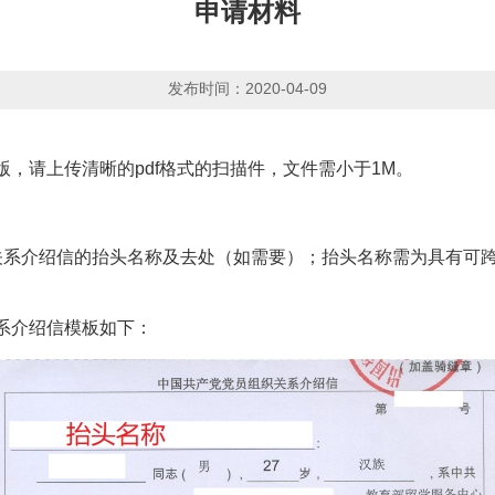
申请材料
发布时间：2020-04-09
请上传清晰的pdf格式的扫描件，文件需小于1M。
系介绍信的抬头名称及去处（如需要）；抬头名称需为具有可跨
介绍信模板如下：