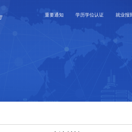
重要通知
学历学位认证
就业报