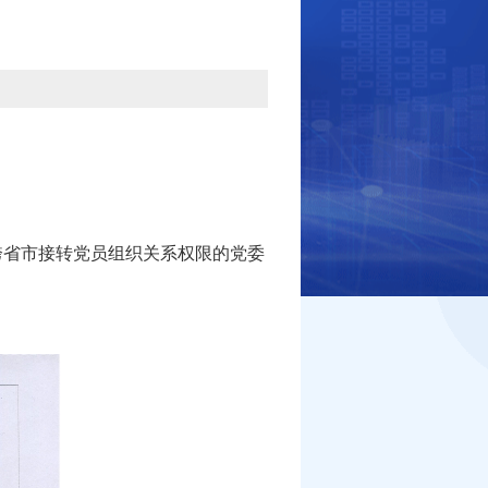
省市接转党员组织关系权限的党委