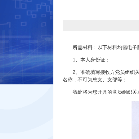
所需材料：以下材料均需电子版，
1、本人身份证；
2、准确填写接收方党员组织关
名称，不可为总支、支部等；
我处将为您开具的党员组织关系