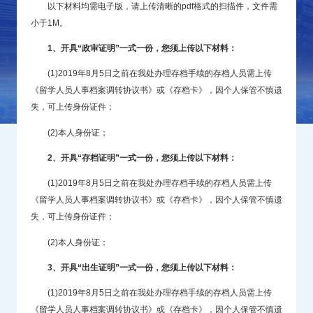
以下材料均需电子版，请上传清晰的pdf格式的扫描件，文件需
小于1M。
1、开具“政审证明”一式一份，您须上传以下材料：
(1)2019年8月5日之前在我处办理存档手续的存档人员需上传
《留学人员人事档案调转协议书》或《存档卡》，因个人保管不慎遗
失，可上传身份证件；
(2)本人身份证；
2、开具“存档证明”一式一份，您须上传以下材料：
(1)2019年8月5日之前在我处办理存档手续的存档人员需上传
《留学人员人事档案调转协议书》或《存档卡》，因个人保管不慎遗
失，可上传身份证件；
(2)本人身份证；
3、开具“出生证明”一式一份，您须上传以下材料：
(1)2019年8月5日之前在我处办理存档手续的存档人员需上传
《留学人员人事档案调转协议书》或《存档卡》，因个人保管不慎遗