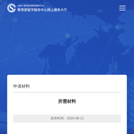
申请材料
所需材料
发布时间：2020-08-11