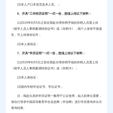
(3)本人户口本首页及本人页。；
6、开具“工作经历证明”一式一份，您须上传以下材料：
(1)2019年8月5日之前在我处办理存档手续的存档人员需上传
《留学人员人事档案调转协议书》或《存档卡》，因个人保管不慎遗
失，可上传身份证件；
(2)本人身份证；
7、开具“学历证明”一式一份，您须上传以下材料：
(1)2019年8月5日之前在我处办理存档手续的存档人员需上传
《留学人员人事档案调转协议书》或《存档卡》；
(2)本人身份证；
(3)国内学校毕业证书、学位证书；
注：我处出具的学历证明一般用于公证使用，如入职单位需要，
请自行登录中国高等教育学生信息网（学信网）进行学历查询并出示
查询结果。