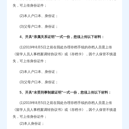
失，可上传身份证件；
(2)本人户口本、身份证；
(3)父母户口本、身份证；
4、开具“亲属关系证明”一式一份，您须上传以下材料：
(1)2019年8月5日之前在我处办理存档手续的存档人员需上传
《留学人员人事档案调转协议书》或《存档卡》，因个人保管不慎遗
失，可上传身份证件；
(2)本人户口本、身份证；
(3)父母户口本、身份证；
5、开具“未受刑事制裁证明”一式一份，您须上传以下材料：
(1)2019年8月5日之前在我处办理存档手续的存档人员需上传
《留学人员人事档案调转协议书》或《存档卡》，因个人保管不慎遗
失，可上传身份证件；
(2)本人身份证；