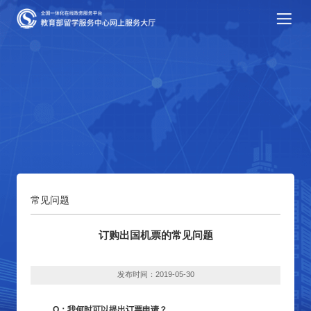
常见问题
订购出国机票的常见问题
发布时间：2019-05-30
Q：我何时可以提出订票申请？